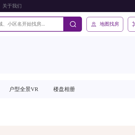
关于我们
地图找房
户型全景VR
楼盘相册