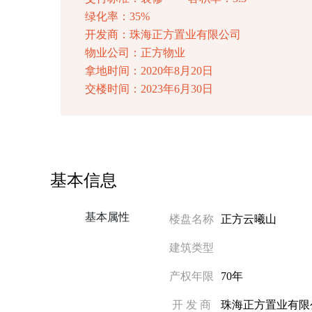
绿化率：35%
开发商：珠海正方置业有限公司
物业公司：正方物业
拿地时间：2020年8月20日
交楼时间：2023年6月30日
基本信息
基本属性
楼盘名称
正方云曦山
建筑类型
产权年限
70年
开 发 商
珠海正方置业有限