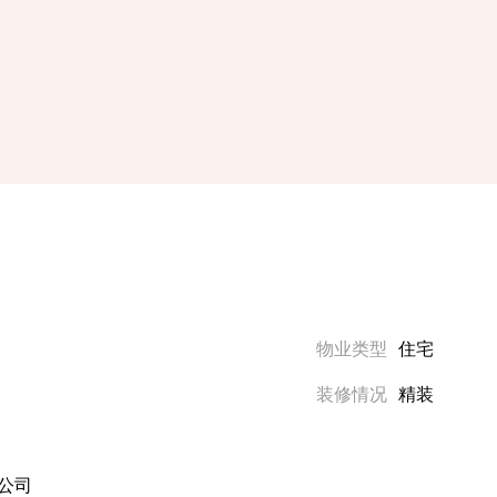
物业类型
住宅
装修情况
精装
公司