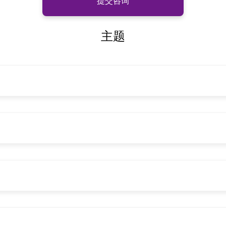
提交咨询
主题