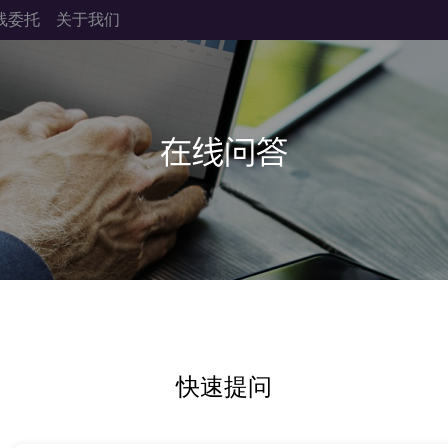
线委托
关于我们
快速提问