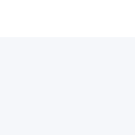
服务热线：400-168-0808
（周一至周日：8:30 - 18:30）